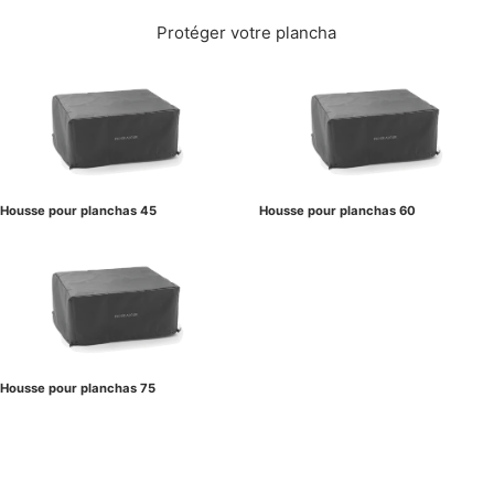
Protéger votre plancha
Housse pour planchas 45
Housse pour planchas 60
Housse pour planchas 75