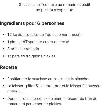
Saucisse de Toulouse au romarin et pistil
de piment d'espelette
Ingrédients pour 6 personnes
1,2 kg de saucisse de Toulouse non tressée
1 piment d’Espelette entier et séché
3 brins de romarin
12 pétales d’oignons pickles
Recette
Positionner la saucisse au centre de la plancha.
La laisser griller 5’, la retourner et la laisser à nouveau
griller 5’.
Déposer des morceaux de piment, piquer de brin de
romarin et parsemer de pickles.