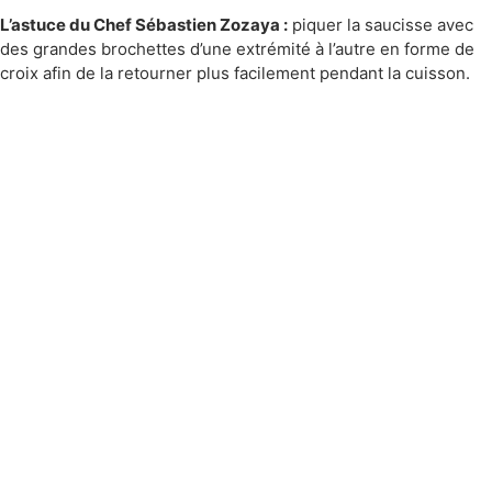
L’astuce du Chef Sébastien Zozaya :
piquer la saucisse avec
des grandes brochettes d’une extrémité à l’autre en forme de
croix afin de la retourner plus facilement pendant la cuisson.