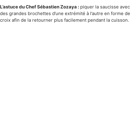
L’astuce du Chef Sébastien Zozaya :
piquer la saucisse avec
des grandes brochettes d’une extrémité à l’autre en forme de
croix afin de la retourner plus facilement pendant la cuisson.