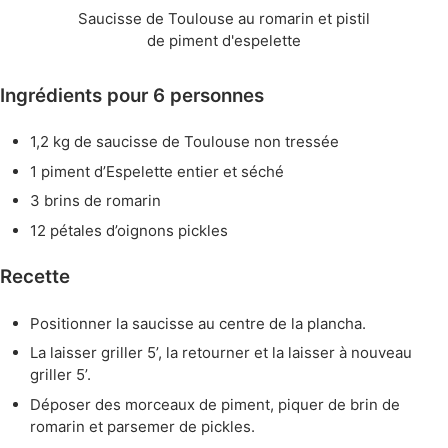
Saucisse de Toulouse au romarin et pistil
de piment d'espelette
Ingrédients pour 6 personnes
1,2 kg de saucisse de Toulouse non tressée
1 piment d’Espelette entier et séché
3 brins de romarin
12 pétales d’oignons pickles
Recette
Positionner la saucisse au centre de la plancha.
La laisser griller 5’, la retourner et la laisser à nouveau
griller 5’.
Déposer des morceaux de piment, piquer de brin de
romarin et parsemer de pickles.