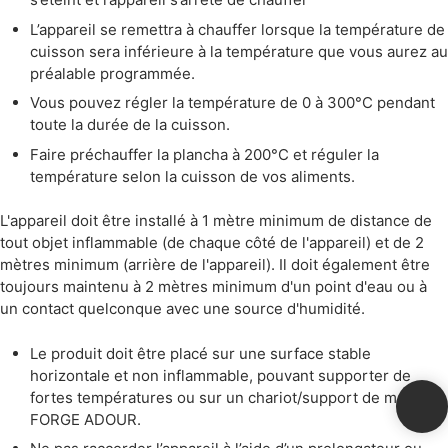
L’appareil se remettra à chauffer lorsque la température de
cuisson sera inférieure à la température que vous aurez au
préalable programmée.
Vous pouvez régler la température de 0 à 300°C pendant
toute la durée de la cuisson.
Faire préchauffer la plancha à 200°C et réguler la
température selon la cuisson de vos aliments.
L'appareil doit être installé à 1 mètre minimum de distance de
tout objet inflammable (de chaque côté de l'appareil) et de 2
mètres minimum (arrière de l'appareil). Il doit également être
toujours maintenu à 2 mètres minimum d'un point d'eau ou à
un contact quelconque avec une source d'humidité.
Le produit doit être placé sur une surface stable
horizontale et non inflammable, pouvant supporter de
fortes températures ou sur un chariot/support de marque
FORGE ADOUR.