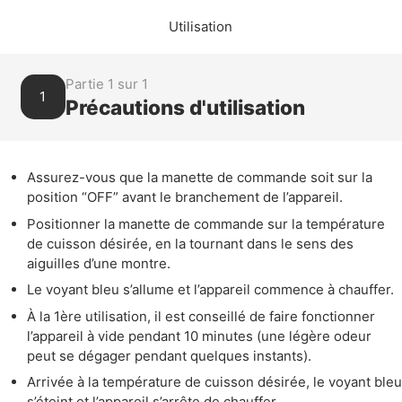
Utilisation
Partie 1 sur 1
1
Précautions d'utilisation
Assurez-vous que la manette de commande soit sur la
position “OFF” avant le branchement de l’appareil.
Positionner la manette de commande sur la température
de cuisson désirée, en la tournant dans le sens des
aiguilles d’une montre.
Le voyant bleu s’allume et l’appareil commence à chauffer.
À la 1ère utilisation, il est conseillé de faire fonctionner
l’appareil à vide pendant 10 minutes (une légère odeur
peut se dégager pendant quelques instants).
Arrivée à la température de cuisson désirée, le voyant bleu
s’éteint et l’appareil s’arrête de chauffer