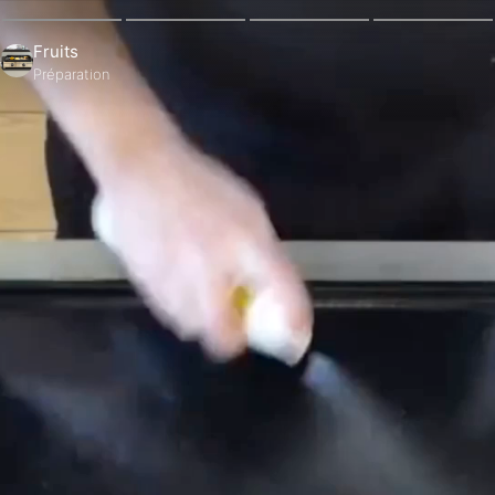
Fruits
Préparation