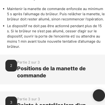
Maintenir la manette de commande enfoncée au minimum
5 s après l’allumage du brûleur. Puis relâcher la manette, le
brûleur doit rester allumé, sinon recommencer l’opération.
Le dispositif ne doit pas être actionné pendant plus de 15
s. Si le brûleur ne s’est pas allumé, cesser d’agir sur le
dispositif, ouvrir la porte de l’enceinte et/ ou attendre au
moins 1 min avant toute nouvelle tentative d’allumage du
brûleur.
Partie 2 sur 3
2
Positions de la manette de
commande
Partie 3 sur 3
3