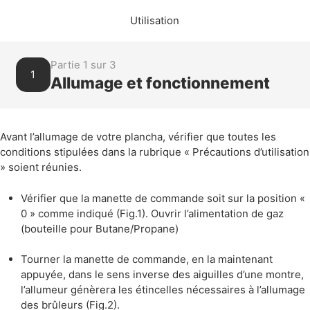
Utilisation
Partie 1 sur 3
1
Allumage et fonctionnement
Avant l’allumage de votre plancha, vérifier que toutes les
conditions stipulées dans la rubrique « Précautions d’utilisation
» soient réunies.
Vérifier que la manette de commande soit sur la position «
0 » comme indiqué (Fig.1). Ouvrir l’alimentation de gaz
(bouteille pour Butane/Propane)
Tourner la manette de commande, en la maintenant
appuyée, dans le sens inverse des aiguilles d’une montre,
l’allumeur génèrera les étincelles nécessaires à l’allumage
des brûleurs (Fig.2).