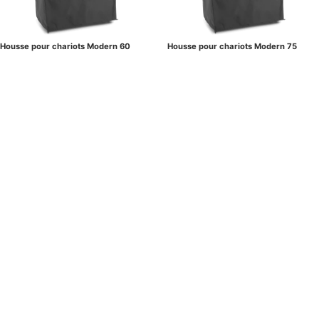
Housse pour chariots Modern 60
Housse pour chariots Modern 75