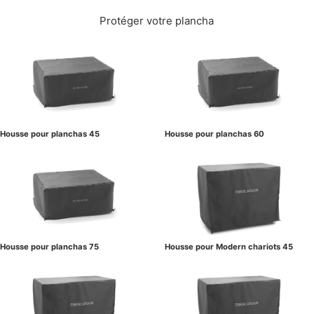
Protéger votre plancha
Housse pour planchas 45
Housse pour planchas 60
Housse pour planchas 75
Housse pour Modern chariots 45