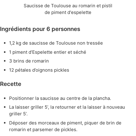
Saucisse de Toulouse au romarin et pistil
de piment d'espelette
Ingrédients pour 6 personnes
1,2 kg de saucisse de Toulouse non tressée
1 piment d’Espelette entier et séché
3 brins de romarin
12 pétales d’oignons pickles
Recette
Positionner la saucisse au centre de la plancha.
La laisser griller 5’, la retourner et la laisser à nouveau
griller 5’.
Déposer des morceaux de piment, piquer de brin de
romarin et parsemer de pickles.