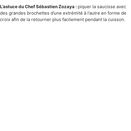
L’astuce du Chef Sébastien Zozaya :
piquer la saucisse avec
des grandes brochettes d’une extrémité à l’autre en forme de
croix afin de la retourner plus facilement pendant la cuisson.