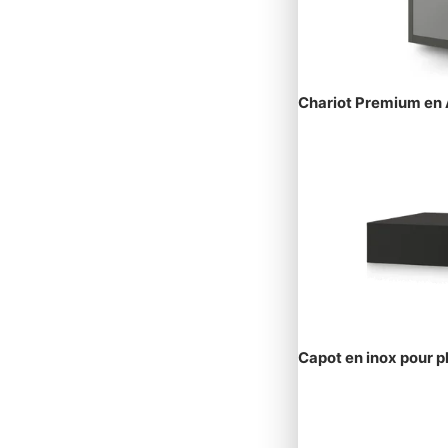
Chariot Premium en 
Capot en inox pour 