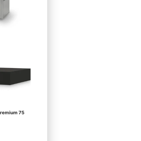
 Premium 75