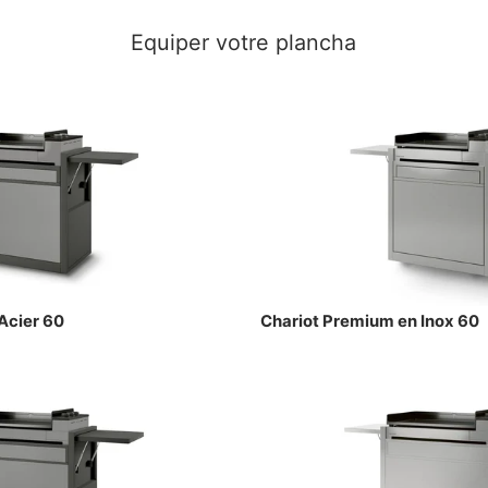
Equiper votre plancha
Acier 60
Chariot Premium en Inox 60