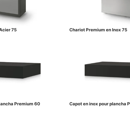
Acier 75
Chariot Premium en Inox 75
plancha Premium 60
Capot en inox pour plancha