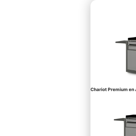
Chariot Premium en 