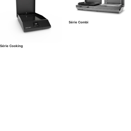
Série Combi
Série Cooking