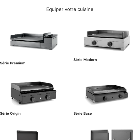
Equiper votre cuisine
Série Modern
Série Premium
Série Origin
Série Base