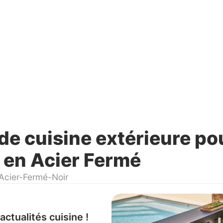
de cuisine extérieure po
 en Acier Fermé
Acier-Fermé-Noir
actualités cuisine !